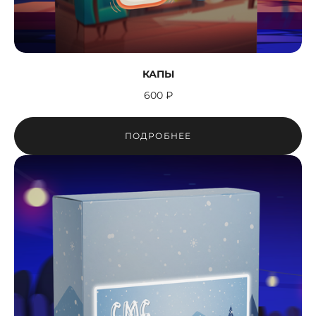
КАПЫ
600 ₽
ПОДРОБНЕЕ