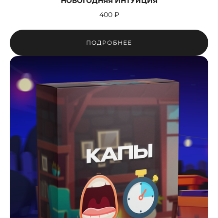
НОВОГОДНЯЯ ИНТУИЦИЯ
400 ₽
ПОДРОБНЕЕ