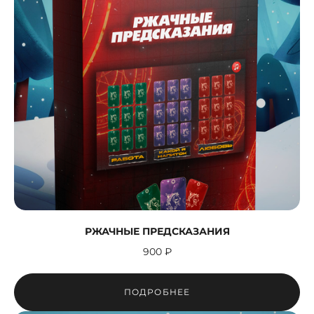
РЖАЧНЫЕ ПРЕДСКАЗАНИЯ
900 ₽
ПОДРОБНЕЕ