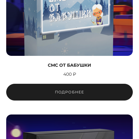
СМС ОТ БАБУШКИ
400 ₽
ПОДРОБНЕЕ