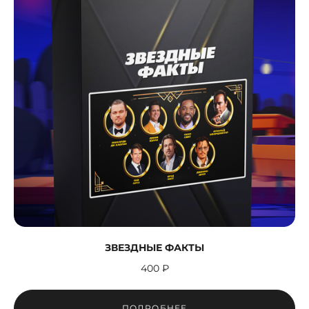
ЗВЕЗДНЫЕ ФАКТЫ
400 ₽
ПОДРОБНЕЕ