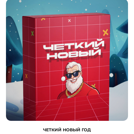
ЧЕТКИЙ НОВЫЙ ГОД