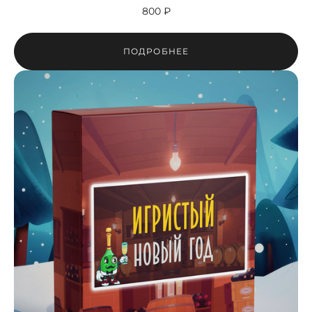
800 ₽
ПОДРОБНЕЕ