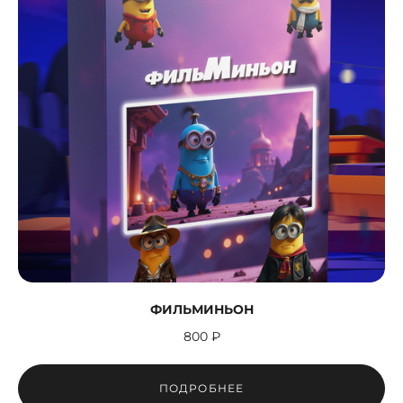
ФИЛЬМИНЬОН
800 ₽
ПОДРОБНЕЕ