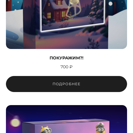
ПОКУРАЖИМ?!
700 ₽
ПОДРОБНЕЕ