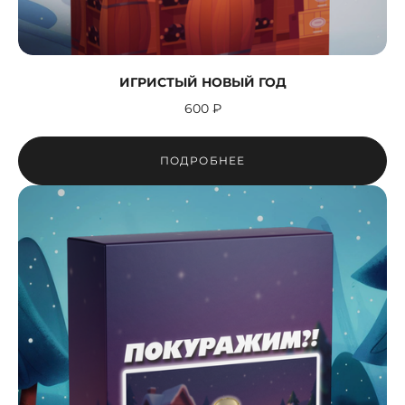
ИГРИСТЫЙ НОВЫЙ ГОД
600 ₽
ПОДРОБНЕЕ