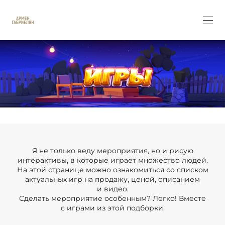
Я не только веду мероприятия, но и рисую
интерактивы, в которые играет множество людей.
На этой странице можно ознакомиться со списком
актуальных игр на продажу, ценой, описанием
и видео.
Сделать мероприятие особенным? Легко! Вместе
с играми из этой подборки.