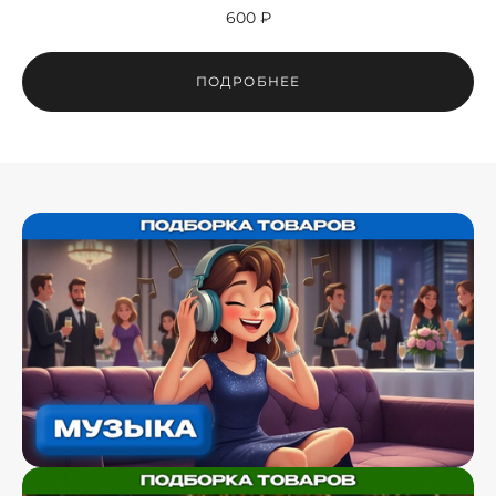
600 ₽
ПОДРОБНЕЕ