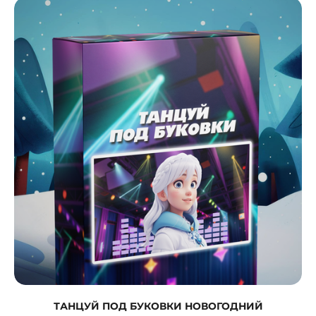
ТАНЦУЙ ПОД БУКОВКИ НОВОГОДНИЙ