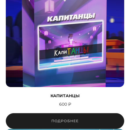
КАПИТАНЦЫ
600 ₽
ПОДРОБНЕЕ