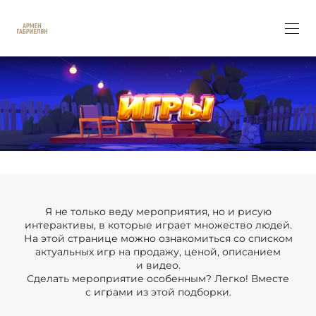
Я не только веду мероприятия, но и рисую
интерактивы, в которые играет множество людей.
На этой странице можно ознакомиться со списком
актуальных игр на продажу, ценой, описанием
и видео.
Сделать мероприятие особенным? Легко! Вместе
с играми из этой подборки.